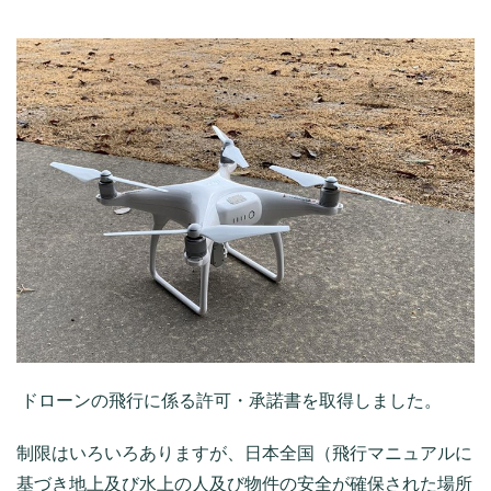
ドローンの飛行に係る許可・承諾書を取得しました。
制限はいろいろありますが、日本全国（飛行マニュアルに
基づき地上及び水上の人及び物件の安全が確保された場所