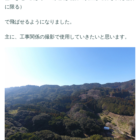
に限る）
で飛ばせるようになりました。
主に、工事関係の撮影で使用していきたいと思います。