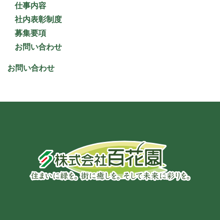
仕事内容
社内表彰制度
募集要項
お問い合わせ
お問い合わせ