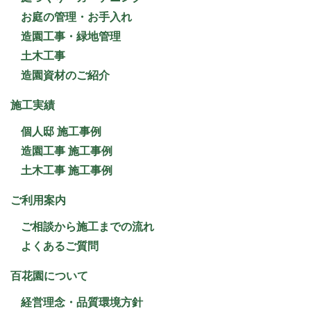
お庭の管理・お手入れ
造園工事・緑地管理
土木工事
造園資材のご紹介
施工実績
個人邸 施工事例
造園工事 施工事例
土木工事 施工事例
ご利用案内
ご相談から施工までの流れ
よくあるご質問
百花園について
経営理念・品質環境方針