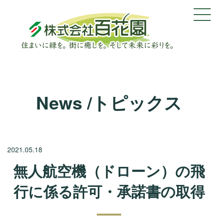
News /トピックス
2021.05.18
無人航空機（ドローン）の飛
行に係る許可・承諾書の取得