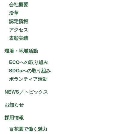
会社概要
沿革
認定情報
アクセス
表彰実績
環境・地域活動
ECOへの取り組み
SDGsへの取り組み
ボランティア活動
NEWS／トピックス
お知らせ
採用情報
百花園で働く魅力