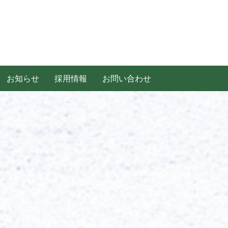
お知らせ
採用情報
お問い合わせ