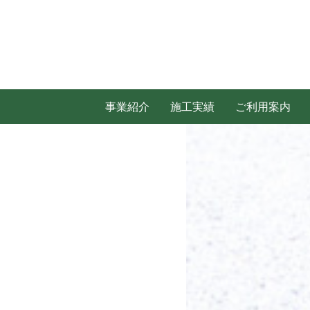
事業紹介
施工実績
ご利用案内