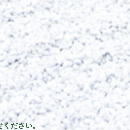
せください。