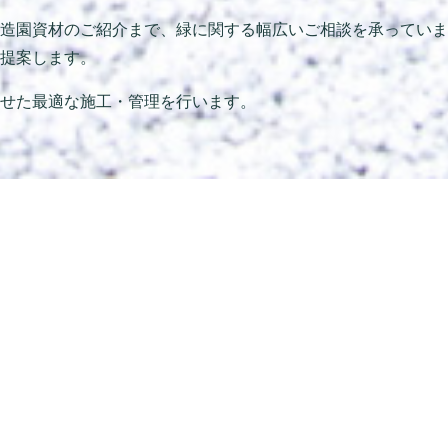
造園資材のご紹介まで、緑に関する幅広いご相談を承っていま
提案します。
せた最適な施工・管理を行います。