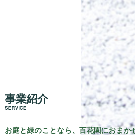
事業紹介
SERVICE
お庭と緑のことなら、百花園におまか