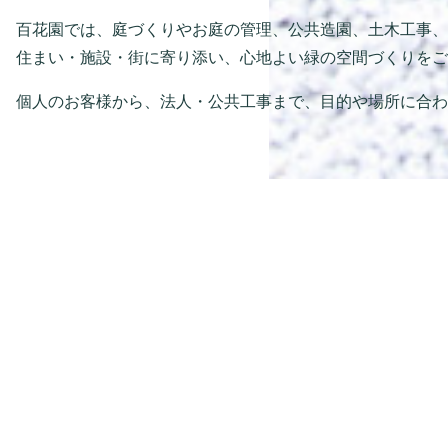
百花園では、庭づくりやお庭の管理、公共造園、土木工事、
住まい・施設・街に寄り添い、心地よい緑の空間づくりをご
個人のお客様から、法人・公共工事まで、目的や場所に合わ