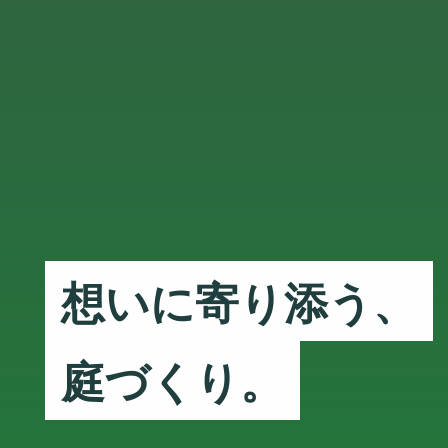
想いに寄り添う、
庭づくり。